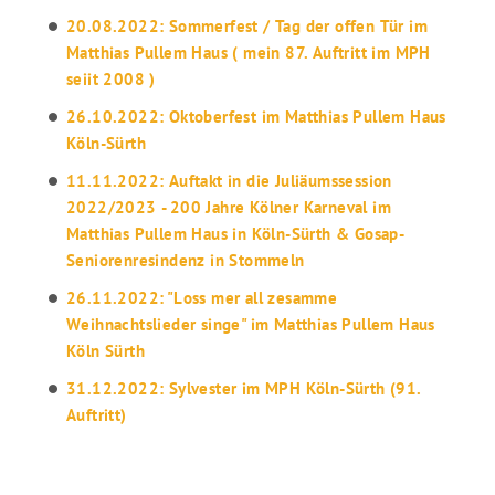
20.08.2022: Sommerfest / Tag der offen Tür im
Matthias Pullem Haus ( mein 87. Auftritt im MPH
seiit 2008 )
26.10.2022: Oktoberfest im Matthias Pullem Haus
Köln-Sürth
11.11.2022: Auftakt in die Juliäumssession
2022/2023 - 200 Jahre Kölner Karneval im
Matthias Pullem Haus in Köln-Sürth & Gosap-
Seniorenresindenz in Stommeln
26.11.2022: "Loss mer all zesamme
Weihnachtslieder singe" im Matthias Pullem Haus
Köln Sürth
31.12.2022: Sylvester im MPH Köln-Sürth (91.
Auftritt)