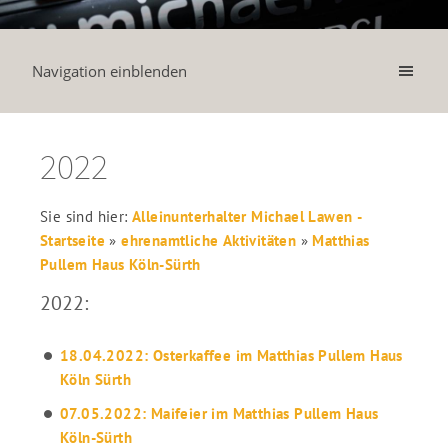
Navigation einblenden
2022
Sie sind hier:
Alleinunterhalter Michael Lawen -
Startseite
»
ehrenamtliche Aktivitäten
»
Matthias
Pullem Haus Köln-Sürth
2022:
18.04.2022: Osterkaffee im Matthias Pullem Haus
Köln Sürth
07.05.2022: Maifeier im Matthias Pullem Haus
Köln-Sürth