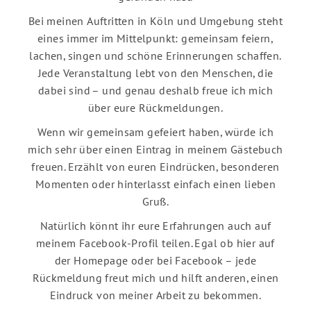
Bei meinen Auftritten in Köln und Umgebung steht
eines immer im Mittelpunkt: gemeinsam feiern,
lachen, singen und schöne Erinnerungen schaffen.
Jede Veranstaltung lebt von den Menschen, die
dabei sind – und genau deshalb freue ich mich
über eure Rückmeldungen.
Wenn wir gemeinsam gefeiert haben, würde ich
mich sehr über einen Eintrag in meinem Gästebuch
freuen. Erzählt von euren Eindrücken, besonderen
Momenten oder hinterlasst einfach einen lieben
Gruß.
Natürlich könnt ihr eure Erfahrungen auch auf
meinem Facebook-Profil teilen. Egal ob hier auf
der Homepage oder bei Facebook – jede
Rückmeldung freut mich und hilft anderen, einen
Eindruck von meiner Arbeit zu bekommen.