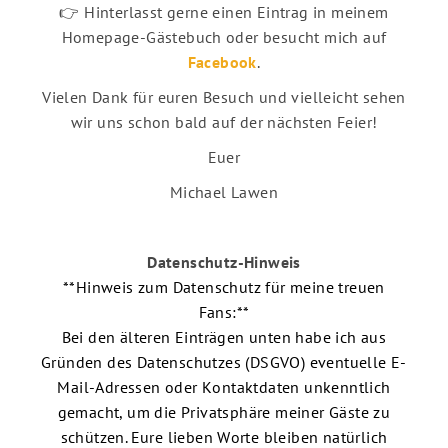
👉 Hinterlasst gerne einen Eintrag in meinem
Homepage-Gästebuch oder besucht mich auf
Facebook
.
Vielen Dank für euren Besuch und vielleicht sehen
wir uns schon bald auf der nächsten Feier!
Euer
Michael Lawen
Datenschutz-Hinweis
**Hinweis zum Datenschutz für meine treuen
Fans:**
Bei den älteren Einträgen unten habe ich aus
Gründen des Datenschutzes (DSGVO) eventuelle E-
Mail-Adressen oder Kontaktdaten unkenntlich
gemacht, um die Privatsphäre meiner Gäste zu
schützen. Eure lieben Worte bleiben natürlich