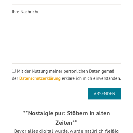
Ihre Nachricht
Mit der Nutzung meiner persönlichen Daten gemäß
der
Datenschutzerklärung
erkläre ich mich einverstanden.
ABSENDEN
**Nostalgie pur: Stöbern in alten
Zeiten**
Bevor alles digital wurde, wurde natürlich fleißig