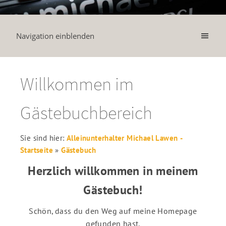
Navigation einblenden
Willkommen im
Gästebuchbereich
Sie sind hier:
Alleinunterhalter Michael Lawen -
Startseite
»
Gästebuch
Herzlich willkommen in meinem
Gästebuch!
Schön, dass du den Weg auf meine Homepage
gefunden hast.