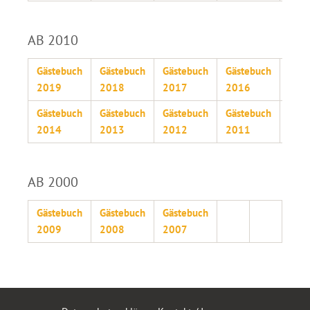
AB 2010
Gästebuch
Gästebuch
Gästebuch
Gästebuch
Gäst
2019
2018
2017
2016
201
Gästebuch
Gästebuch
Gästebuch
Gästebuch
Gäst
2014
2013
2012
2011
201
AB 2000
Gästebuch
Gästebuch
Gästebuch
2009
2008
2007