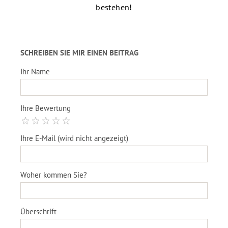
bestehen!
SCHREIBEN SIE MIR EINEN BEITRAG
Ihr Name
Ihre Bewertung
Ihre E-Mail (wird nicht angezeigt)
Woher kommen Sie?
Überschrift