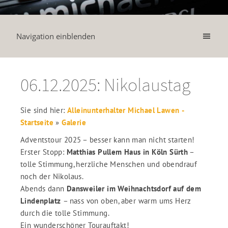
Navigation einblenden
06.12.2025: Nikolaustag
Sie sind hier:
Alleinunterhalter Michael Lawen -
Startseite
»
Galerie
Adventstour 2025 – besser kann man nicht starten!
Erster Stopp:
Matthias Pullem Haus in Köln Sürth
–
tolle Stimmung, herzliche Menschen und obendrauf
noch der Nikolaus.
Abends dann
Dansweiler im Weihnachtsdorf auf dem
Lindenplatz
– nass von oben, aber warm ums Herz
durch die tolle Stimmung.
Ein wunderschöner Tourauftakt!