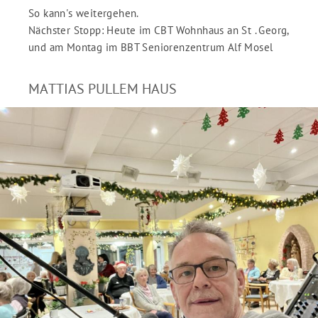
So kann's weitergehen.
Nächster Stopp: Heute im CBT Wohnhaus an St . Georg,
und am Montag im BBT Seniorenzentrum Alf Mosel
MATTIAS PULLEM HAUS