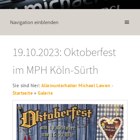
Navigation einblenden
19.10.2023: Oktoberfest
im MPH Köln-Sürth
Sie sind hier:
Alleinunterhalter Michael Lawen -
Startseite
»
Galerie