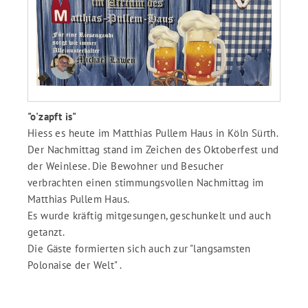
"o'zapft is"
Hiess es heute im Matthias Pullem Haus in Köln Sürth.
Der Nachmittag stand im Zeichen des Oktoberfest und
der Weinlese. Die Bewohner und Besucher
verbrachten einen stimmungsvollen Nachmittag im
Matthias Pullem Haus.
Es wurde kräftig mitgesungen, geschunkelt und auch
getanzt.
Die Gäste formierten sich auch zur "langsamsten
Polonaise der Welt" .