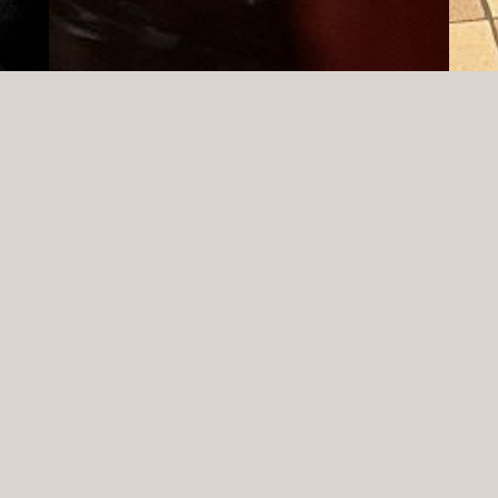
FACEBOOK